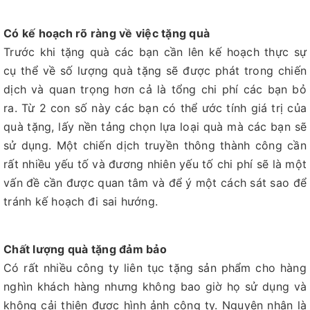
Có kế hoạch rõ ràng về việc tặng quà
Trước khi tặng quà các bạn cần lên kế hoạch thực sự
cụ thể về số lượng quà tặng sẽ được phát trong chiến
dịch và quan trọng hơn cả là tổng chi phí các bạn bỏ
ra. Từ 2 con số này các bạn có thể ước tính giá trị của
quà tặng, lấy nền tảng chọn lựa loại quà mà các bạn sẽ
sử dụng. Một chiến dịch truyền thông thành công cần
rất nhiều yếu tố và đương nhiên yếu tố chi phí sẽ là một
vấn đề cần được quan tâm và để ý một cách sát sao để
tránh kế hoạch đi sai hướng.
Chất lượng quà tặng đảm bảo
Có rất nhiều công ty liên tục tặng sản phẩm cho hàng
nghìn khách hàng nhưng không bao giờ họ sử dụng và
không cải thiện được hình ảnh công ty. Nguyên nhân là