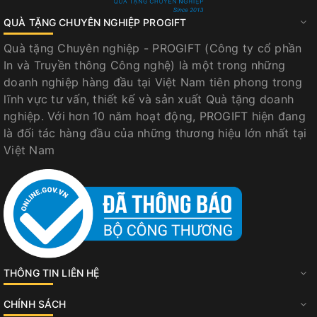
QUÀ TẶNG CHUYÊN NGHIỆP PROGIFT
Quà tặng Chuyên nghiệp - PROGIFT (Công ty cổ phần
In và Truyền thông Công nghệ) là một trong những
doanh nghiệp hàng đầu tại Việt Nam tiên phong trong
lĩnh vực tư vấn, thiết kế và sản xuất Quà tặng doanh
nghiệp. Với hơn 10 năm hoạt động, PROGIFT hiện đang
là đối tác hàng đầu của những thương hiệu lớn nhất tại
Việt Nam
THÔNG TIN LIÊN HỆ
CHÍNH SÁCH