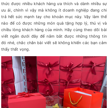
thức được nhiều khách hàng ưa thích và dành nhiều sự
ưu ái, chính vì vậy mà không ít doanh nghiệp đang chi
trả hết sức mạnh tay cho khoản mục này. Vậy làm thế
nào để có được những món quà tặng hợp lý, thú vị và
chiều lòng khách hàng của mình. Hãy cùng theo dõi bài
viết ngắn dưới đây để nắm bắt được những thông tin
đó nhé, chắc chắn bài viết sẽ không khiến các bạn cảm
thấy thất vọng.