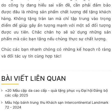
do công ty đang hiểu sai vấn đề, cần phải đảm bảo
được đâu là những sản phẩm chất lượng để tặng khách
hàng. Không tặng tràn lan mà chỉ tập trung vào trọng
điểm để giúp gây ấn tượng mạnh với một số đối tượng
được ưu tiên. Chắc chắn họ sẽ sử dụng những sản
phẩm mà các bạn tặng nếu chúng thực sự chất lượng.
Chúc các bạn nhanh chóng có những kế hoạch rõ ràng
và đối tác uy tín cùng hợp tác!
BÀI VIẾT LIÊN QUAN
+20 Mẫu cặp da cao cấp - quà tặng phục vụ Đại hội Đảng bộ
các cấp 2025
Mẫu hộp bánh trung thu Khách sạn Intercontinental Landmark
72 - 2024