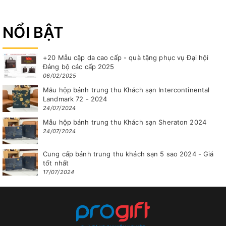
NỔI BẬT
+20 Mẫu cặp da cao cấp - quà tặng phục vụ Đại hội
Đảng bộ các cấp 2025
06/02/2025
Mẫu hộp bánh trung thu Khách sạn Intercontinental
Landmark 72 - 2024
24/07/2024
Mẫu hộp bánh trung thu Khách sạn Sheraton 2024
24/07/2024
Cung cấp bánh trung thu khách sạn 5 sao 2024 - Giá
tốt nhất
17/07/2024