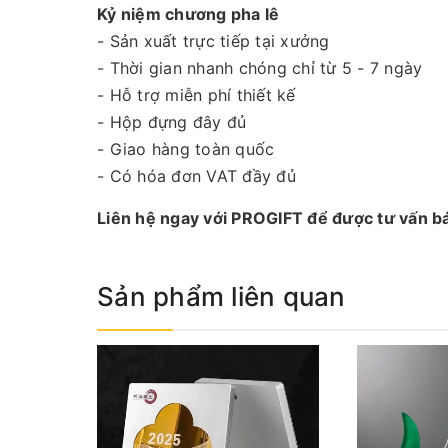
Kỷ niệm chương pha lê
- Sản xuất trực tiếp tại xưởng
- Thời gian nhanh chóng chỉ từ 5 - 7 ngày
- Hỗ trợ miễn phí thiết kế
- Hộp đựng đây đủ
- Giao hàng toàn quốc
- Có hóa đơn VAT đầy đủ
Liên hệ ngay với PROGIFT để được tư vấn báo
Sản phẩm liên quan