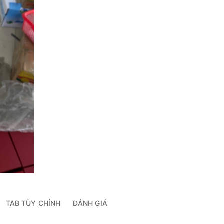
TAB TÙY CHỈNH
ĐÁNH GIÁ