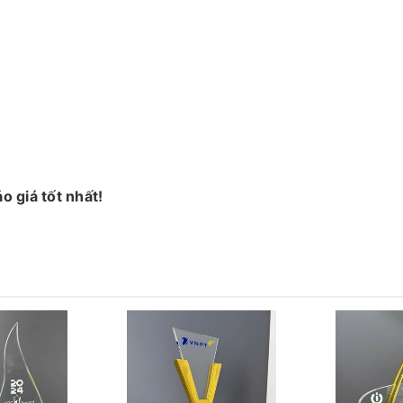
 giá tốt nhất!