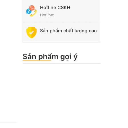
Hotline CSKH
Hotline:
Sản phẩm chất lượng cao
Sản phẩm gợi ý