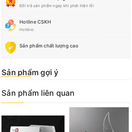
Đổi trả sản phẩm ngay khi phát hiện lỗi
Hotline CSKH
Hotline:
Sản phẩm chất lượng cao
Sản phẩm gợi ý
Sản phẩm liên quan