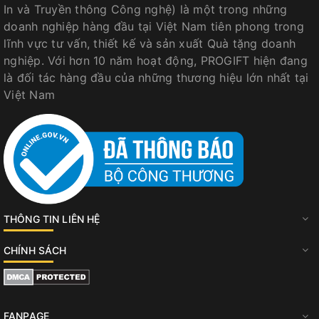
In và Truyền thông Công nghệ) là một trong những
doanh nghiệp hàng đầu tại Việt Nam tiên phong trong
lĩnh vực tư vấn, thiết kế và sản xuất Quà tặng doanh
nghiệp. Với hơn 10 năm hoạt động, PROGIFT hiện đang
là đối tác hàng đầu của những thương hiệu lớn nhất tại
Việt Nam
THÔNG TIN LIÊN HỆ
CHÍNH SÁCH
FANPAGE