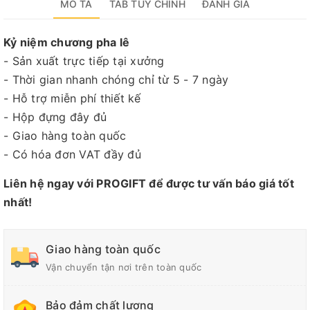
MÔ TẢ
TAB TÙY CHỈNH
ĐÁNH GIÁ
Kỷ niệm chương pha lê
- Sản xuất trực tiếp tại xưởng
- Thời gian nhanh chóng chỉ từ 5 - 7 ngày
- Hỗ trợ miễn phí thiết kế
- Hộp đựng đây đủ
- Giao hàng toàn quốc
- Có hóa đơn VAT đầy đủ
Liên hệ ngay với PROGIFT để được tư vấn báo giá tốt
nhất!
Giao hàng toàn quốc
Vận chuyển tận nơi trên toàn quốc
Bảo đảm chất lượng