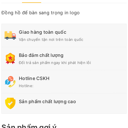
Đồng hồ để bàn sang trọng in logo
Giao hàng toàn quốc
Vận chuyển tận nơi trên toàn quốc
Bảo đảm chất lượng
Đổi trả sản phẩm ngay khi phát hiện lỗi
Hotline CSKH
Hotline:
Sản phẩm chất lượng cao
Sản phẩm gợi ý