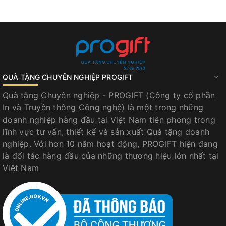
QUÀ TẶNG CHUYÊN NGHIỆP PROGIFT
Quà tặng Chuyên nghiệp - PROGIFT (Công ty cổ phần
In và Truyền thông Công nghệ) là một trong những
doanh nghiệp hàng đầu tại Việt Nam tiên phong trong
lĩnh vực tư vấn, thiết kế và sản xuất Quà tặng doanh
nghiệp. Với hơn 10 năm hoạt động, PROGIFT hiện đang
là đối tác hàng đầu của những thương hiệu lớn nhất tại
Việt Nam