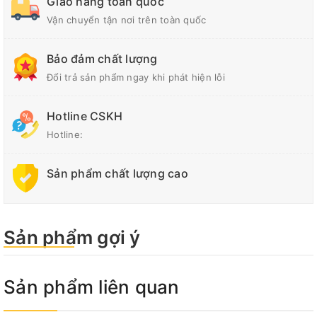
Giao hàng toàn quốc
Vận chuyển tận nơi trên toàn quốc
Bảo đảm chất lượng
Đổi trả sản phẩm ngay khi phát hiện lỗi
Hotline CSKH
Hotline:
Sản phẩm chất lượng cao
Sản phẩm gợi ý
Sản phẩm liên quan