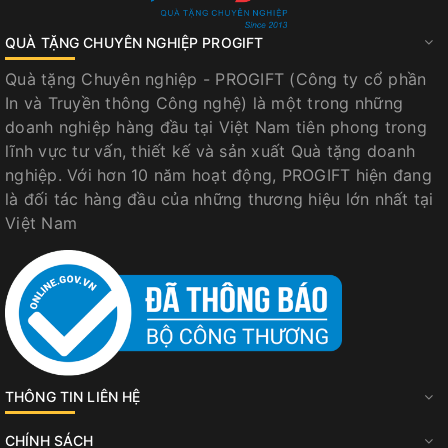
QUÀ TẶNG CHUYÊN NGHIỆP PROGIFT
Quà tặng Chuyên nghiệp - PROGIFT (Công ty cổ phần
In và Truyền thông Công nghệ) là một trong những
doanh nghiệp hàng đầu tại Việt Nam tiên phong trong
lĩnh vực tư vấn, thiết kế và sản xuất Quà tặng doanh
nghiệp. Với hơn 10 năm hoạt động, PROGIFT hiện đang
là đối tác hàng đầu của những thương hiệu lớn nhất tại
Việt Nam
THÔNG TIN LIÊN HỆ
CHÍNH SÁCH