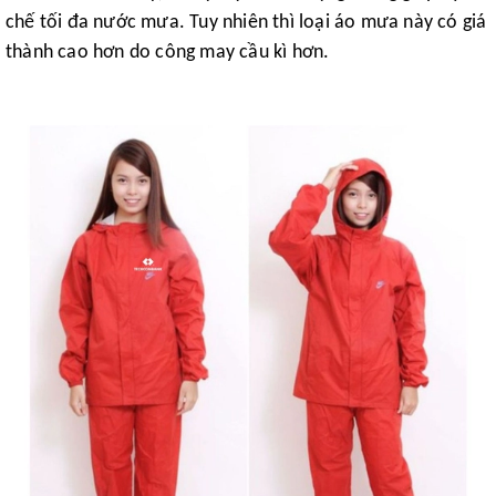
chế tối đa nước mưa. Tuy nhiên thì loại áo mưa này có giá
thành cao hơn do công may cầu kì hơn.