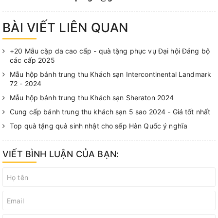
BÀI VIẾT LIÊN QUAN
+20 Mẫu cặp da cao cấp - quà tặng phục vụ Đại hội Đảng bộ
các cấp 2025
Mẫu hộp bánh trung thu Khách sạn Intercontinental Landmark
72 - 2024
Mẫu hộp bánh trung thu Khách sạn Sheraton 2024
Cung cấp bánh trung thu khách sạn 5 sao 2024 - Giá tốt nhất
Top quà tặng quà sinh nhật cho sếp Hàn Quốc ý nghĩa
VIẾT BÌNH LUẬN CỦA BẠN: