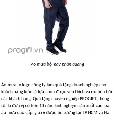
Áo mưa bộ may phản quang
Áo mưa in logo công ty làm quà tặng doanh nghiệp cho
khách hàng luôn là lựa chọn được yêu thích và ưu tiên bởi
các khách hàng. Quà tặng chuyên nghiệp PROGIFT chúng
tôi là đơn vị có hơn 10 năm kinh nghiệm sản xuất các loại
áo mưa cao cấp, giá rẻ được tin tưởng tại TP HCM và Hà