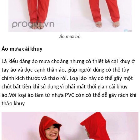
Áo mưa bộ
Áo mưa cài khuy
Là kiểu dáng áo mưa choàng nhưng có thiết kế cài khuy ở
tay áo và dọc cạnh thân áo, giúp người dùng có thể tùy
chỉnh kích thước và tháo rời. Loại áo này có thể gây một
chút bất tiện khi sử dụng vì phải mất thời gian cài khuy
áo.Với loại áo làm từ nhựa PVC còn có thể dễ gây rách khi
tháo khuy