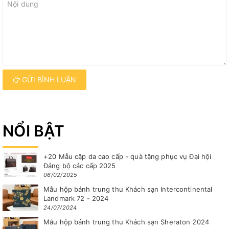
GỬI BÌNH LUẬN
NỔI BẬT
+20 Mẫu cặp da cao cấp - quà tặng phục vụ Đại hội
Đảng bộ các cấp 2025
06/02/2025
Mẫu hộp bánh trung thu Khách sạn Intercontinental
Landmark 72 - 2024
24/07/2024
Mẫu hộp bánh trung thu Khách sạn Sheraton 2024