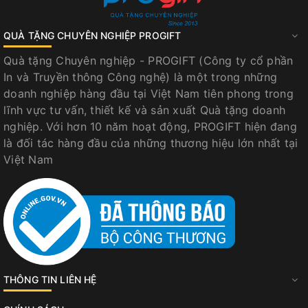
QUÀ TẶNG CHUYÊN NGHIỆP PROGIFT
Quà tặng Chuyên nghiệp - PROGIFT (Công ty cổ phần
In và Truyền thông Công nghệ) là một trong những
doanh nghiệp hàng đầu tại Việt Nam tiên phong trong
lĩnh vực tư vấn, thiết kế và sản xuất Quà tặng doanh
nghiệp. Với hơn 10 năm hoạt động, PROGIFT hiện đang
là đối tác hàng đầu của những thương hiệu lớn nhất tại
Việt Nam
THÔNG TIN LIÊN HỆ