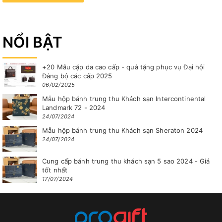
NỔI BẬT
+20 Mẫu cặp da cao cấp - quà tặng phục vụ Đại hội
Đảng bộ các cấp 2025
06/02/2025
Mẫu hộp bánh trung thu Khách sạn Intercontinental
Landmark 72 - 2024
24/07/2024
Mẫu hộp bánh trung thu Khách sạn Sheraton 2024
24/07/2024
Cung cấp bánh trung thu khách sạn 5 sao 2024 - Giá
tốt nhất
17/07/2024