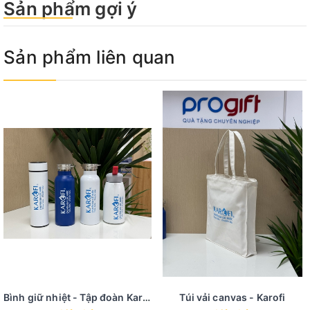
Sản phẩm gợi ý
Sản phẩm liên quan
Bình giữ nhiệt - Tập đoàn Karofi
Túi vải canvas - Karofi