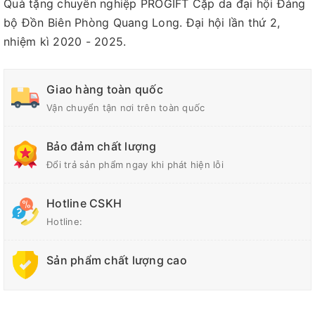
Quà tặng chuyên nghiệp PROGIFT Cặp da đại hội Đảng
bộ Đồn Biên Phòng Quang Long. Đại hội lần thứ 2,
nhiệm kì 2020 - 2025.
Giao hàng toàn quốc
Vận chuyển tận nơi trên toàn quốc
Bảo đảm chất lượng
Đổi trả sản phẩm ngay khi phát hiện lỗi
Hotline CSKH
Hotline:
Sản phẩm chất lượng cao