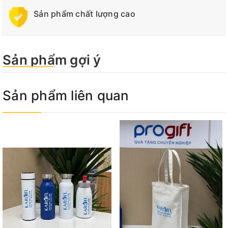
Sản phẩm chất lượng cao
Sản phẩm gợi ý
Sản phẩm liên quan