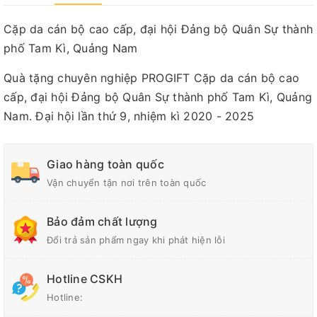
Cặp da cán bộ cao cấp, đại hội Đảng bộ Quân Sự thành
phố Tam Kì, Quảng Nam
Quà tặng chuyên nghiệp PROGIFT Cặp da cán bộ cao
cấp, đại hội Đảng bộ Quân Sự thành phố Tam Kì, Quảng
Nam. Đại hội lần thứ 9, nhiệm kì 2020 - 2025
Giao hàng toàn quốc
Vận chuyển tận nơi trên toàn quốc
Bảo đảm chất lượng
Đổi trả sản phẩm ngay khi phát hiện lỗi
Hotline CSKH
Hotline: