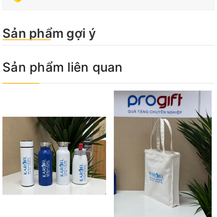
Sản phẩm gợi ý
Sản phẩm liên quan