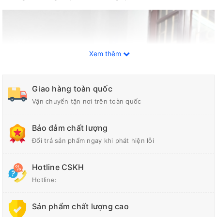
Xem thêm
Giao hàng toàn quốc
Vận chuyển tận nơi trên toàn quốc
Bảo đảm chất lượng
Đổi trả sản phẩm ngay khi phát hiện lỗi
Hotline CSKH
Hotline:
Sản phẩm chất lượng cao