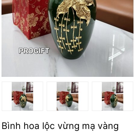
Bình hoa lộc vừng mạ vàng