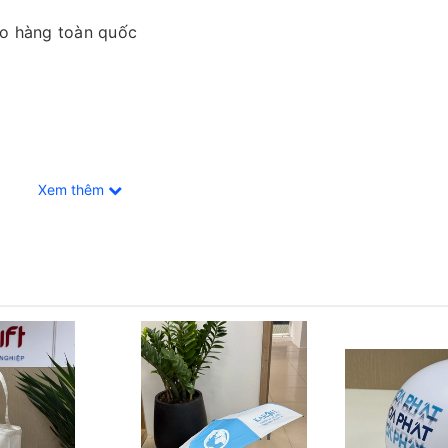
ao hàng toàn quốc
Xem thêm