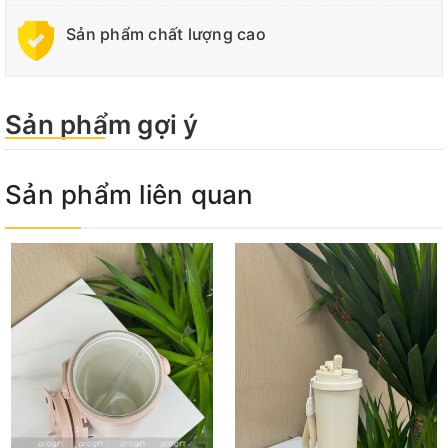
Sản phẩm chất lượng cao
Sản phẩm gợi ý
Sản phẩm liên quan