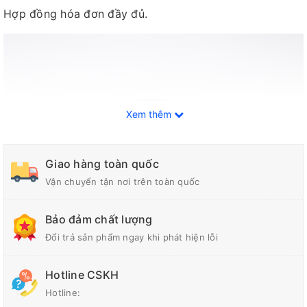
Hợp đồng hóa đơn đầy đủ.
Xem thêm
Giao hàng toàn quốc
Vận chuyển tận nơi trên toàn quốc
Bảo đảm chất lượng
Đổi trả sản phẩm ngay khi phát hiện lỗi
Hotline CSKH
Hotline: