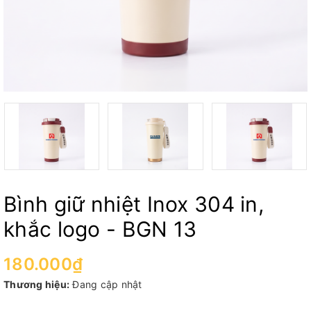
Bình giữ nhiệt Inox 304 in,
khắc logo - BGN 13
180.000₫
Thương hiệu:
Đang cập nhật