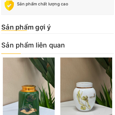
Sản phẩm chất lượng cao
Sản phẩm gợi ý
Sản phẩm liên quan