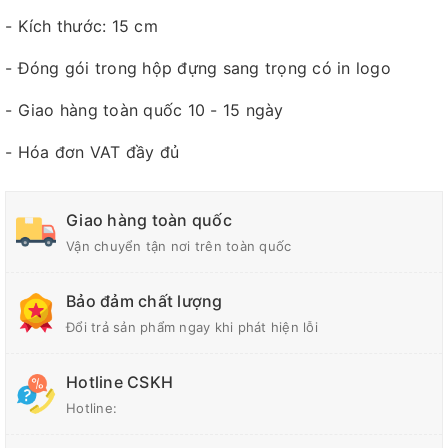
- Kích thước: 15 cm
- Đóng gói trong hộp đựng sang trọng có in logo
- Giao hàng toàn quốc 10 - 15 ngày
- Hóa đơn VAT đầy đủ
Giao hàng toàn quốc
Vận chuyển tận nơi trên toàn quốc
Bảo đảm chất lượng
Đổi trả sản phẩm ngay khi phát hiện lỗi
Hotline CSKH
Hotline: