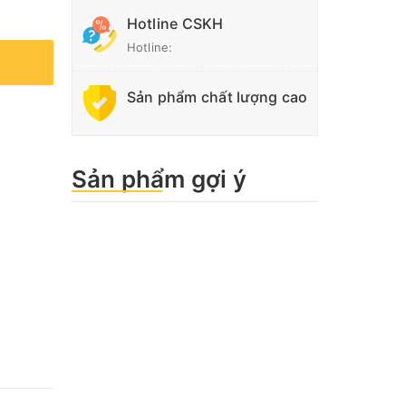
Hotline CSKH
Hotline:
Sản phẩm chất lượng cao
Sản phẩm gợi ý