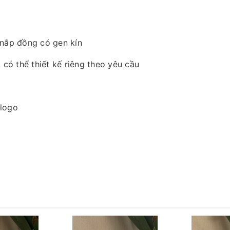
 nắp đồng có gen kín
 có thể thiết kế riêng theo yêu cầu
 logo