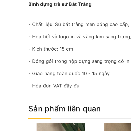
Bình đựng trà sứ Bát Tràng
- Chất liệu: Sứ bát tràng men bóng cao cấp,
- Họa tiết và logo in và vàng kim sang trọng,
- Kích thước: 15 cm
- Đóng gói trong hộp đựng sang trọng có in
- Giao hàng toàn quốc 10 - 15 ngày
- Hóa đơn VAT đầy đủ
Sản phẩm liên quan