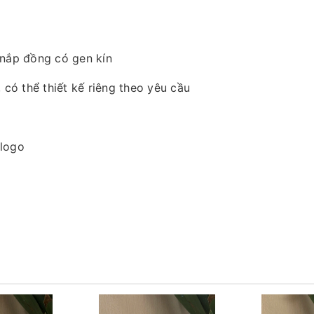
 nắp đồng có gen kín
 có thể thiết kế riêng theo yêu cầu
 logo