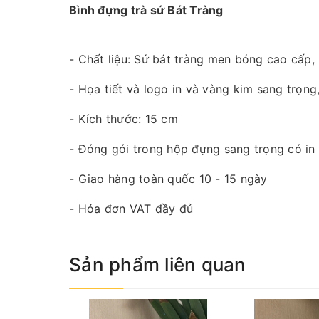
Bình đựng trà sứ Bát Tràng
- Chất liệu: Sứ bát tràng men bóng cao cấp,
- Họa tiết và logo in và vàng kim sang trọng,
- Kích thước: 15 cm
- Đóng gói trong hộp đựng sang trọng có in
- Giao hàng toàn quốc 10 - 15 ngày
- Hóa đơn VAT đầy đủ
Sản phẩm liên quan