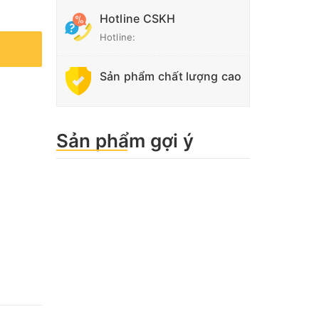
Hotline CSKH
Hotline:
Sản phẩm chất lượng cao
Sản phẩm gợi ý