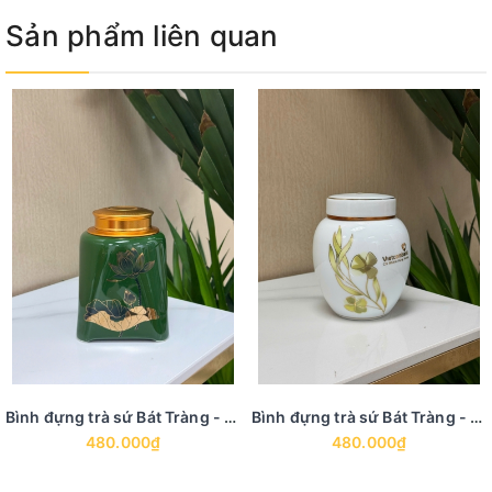
Sản phẩm liên quan
Bình đựng trà sứ Bát Tràng - BTS 20
Bình đựng trà sứ Bát Tràng - BTS 19
480.000₫
480.000₫