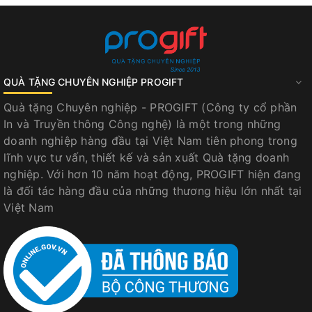
QUÀ TẶNG CHUYÊN NGHIỆP PROGIFT
Quà tặng Chuyên nghiệp - PROGIFT (Công ty cổ phần
In và Truyền thông Công nghệ) là một trong những
doanh nghiệp hàng đầu tại Việt Nam tiên phong trong
lĩnh vực tư vấn, thiết kế và sản xuất Quà tặng doanh
nghiệp. Với hơn 10 năm hoạt động, PROGIFT hiện đang
là đối tác hàng đầu của những thương hiệu lớn nhất tại
Việt Nam