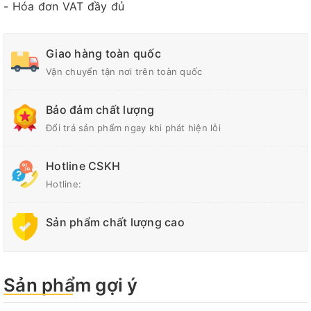
- Hóa đơn VAT đầy đủ
Giao hàng toàn quốc
Vận chuyển tận nơi trên toàn quốc
Bảo đảm chất lượng
Đổi trả sản phẩm ngay khi phát hiện lỗi
Hotline CSKH
Hotline:
Sản phẩm chất lượng cao
Sản phẩm gợi ý