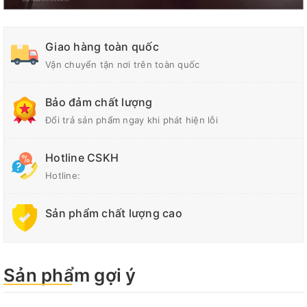
Giao hàng toàn quốc
Vận chuyển tận nơi trên toàn quốc
Bảo đảm chất lượng
Đổi trả sản phẩm ngay khi phát hiện lỗi
Hotline CSKH
Hotline:
Sản phẩm chất lượng cao
Sản phẩm gợi ý