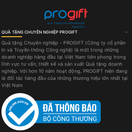
QUÀ TẶNG CHUYÊN NGHIỆP PROGIFT
Quà tặng Chuyên nghiệp - PROGIFT (Công ty cổ phần
In và Truyền thông Công nghệ) là một trong những
doanh nghiệp hàng đầu tại Việt Nam tiên phong trong
lĩnh vực tư vấn, thiết kế và sản xuất Quà tặng doanh
nghiệp. Với hơn 10 năm hoạt động, PROGIFT hiện đang
là đối tác hàng đầu của những thương hiệu lớn nhất tại
Việt Nam