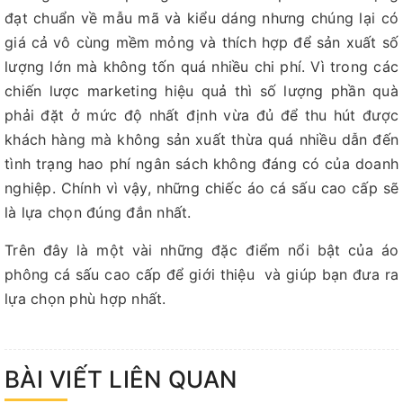
đạt chuẩn về mẫu mã và kiểu dáng nhưng chúng lại có
giá cả vô cùng mềm mỏng và thích hợp để sản xuất số
lượng lớn mà không tốn quá nhiều chi phí. Vì trong các
chiến lược marketing hiệu quả thì số lượng phần quà
phải đặt ở mức độ nhất định vừa đủ để thu hút được
khách hàng mà không sản xuất thừa quá nhiều dẫn đến
tình trạng hao phí ngân sách không đáng có của doanh
nghiệp. Chính vì vậy, những chiếc áo cá sấu cao cấp sẽ
là lựa chọn đúng đắn nhất.
Trên đây là một vài những đặc điểm nổi bật của áo
phông cá sấu cao cấp để giới thiệu và giúp bạn đưa ra
lựa chọn phù hợp nhất.
BÀI VIẾT LIÊN QUAN