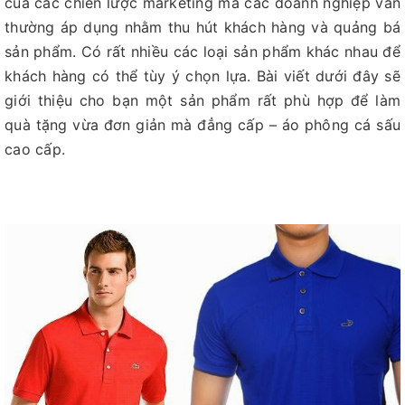
của các chiến lược marketing mà các doanh nghiệp vẫn
thường áp dụng nhằm thu hút khách hàng và quảng bá
sản phẩm. Có rất nhiều các loại sản phẩm khác nhau để
khách hàng có thể tùy ý chọn lựa. Bài viết dưới đây sẽ
giới thiệu cho bạn một sản phẩm rất phù hợp để làm
quà tặng vừa đơn giản mà đẳng cấp – áo phông cá sấu
cao cấp.