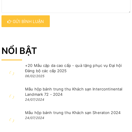
GỬI BÌNH LUẬN
NỔI BẬT
+20 Mẫu cặp da cao cấp - quà tặng phục vụ Đại hội
Đảng bộ các cấp 2025
06/02/2025
Mẫu hộp bánh trung thu Khách sạn Intercontinental
Landmark 72 - 2024
24/07/2024
Mẫu hộp bánh trung thu Khách sạn Sheraton 2024
24/07/2024