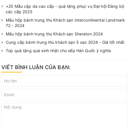
+20 Mẫu cặp da cao cấp - quà tặng phục vụ Đại hội Đảng bộ
các cấp 2025
Mẫu hộp bánh trung thu Khách sạn Intercontinental Landmark
72 - 2024
Mẫu hộp bánh trung thu Khách sạn Sheraton 2024
Cung cấp bánh trung thu khách sạn 5 sao 2024 - Giá tốt nhất
Top quà tặng quà sinh nhật cho sếp Hàn Quốc ý nghĩa
VIẾT BÌNH LUẬN CỦA BẠN: