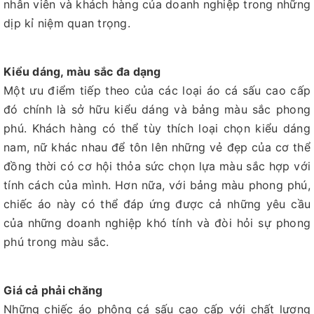
nhân viên và khách hàng của doanh nghiệp trong những
dịp kỉ niệm quan trọng.
Kiểu dáng, màu sắc đa dạng
Một ưu điểm tiếp theo của các loại áo cá sấu cao cấp
đó chính là sở hữu kiểu dáng và bảng màu sắc phong
phú. Khách hàng có thể tùy thích loại chọn kiểu dáng
nam, nữ khác nhau để tôn lên những vẻ đẹp của cơ thể
đồng thời có cơ hội thỏa sức chọn lựa màu sắc hợp với
tính cách của mình. Hơn nữa, với bảng màu phong phú,
chiếc áo này có thể đáp ứng được cả những yêu cầu
của những doanh nghiệp khó tính và đòi hỏi sự phong
phú trong màu sắc.
Giá cả phải chăng
Những chiếc áo phông cá sấu cao cấp với chất lượng